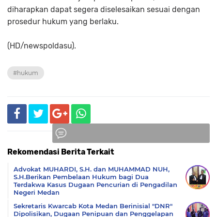
diharapkan dapat segera diselesaikan sesuai dengan
prosedur hukum yang berlaku.
(HD/newspoldasu).
#hukum
Rekomendasi Berita Terkait
Komentar
Advokat MUHARDI, S.H. dan MUHAMMAD NUH,
S.H.Berikan Pembelaan Hukum bagi Dua
Terdakwa Kasus Dugaan Pencurian di Pengadilan
Negeri Medan
Sekretaris Kwarcab Kota Medan Berinisial "DNR"
Dipolisikan, Dugaan Penipuan dan Penggelapan