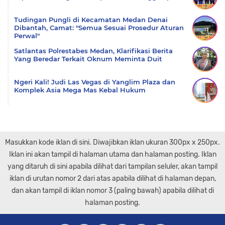
Tudingan Pungli di Kecamatan Medan Denai
Dibantah, Camat: "Semua Sesuai Prosedur Aturan
Perwal"
Satlantas Polrestabes Medan, Klarifikasi Berita
Yang Beredar Terkait Oknum Meminta Duit
Ngeri Kali! Judi Las Vegas di Yanglim Plaza dan
Komplek Asia Mega Mas Kebal Hukum
Masukkan kode iklan di sini. Diwajibkan iklan ukuran 300px x 250px.
Iklan ini akan tampil di halaman utama dan halaman posting. Iklan
yang ditaruh di sini apabila dilihat dari tampilan seluler, akan tampil
iklan di urutan nomor 2 dari atas apabila dilihat di halaman depan,
dan akan tampil di iklan nomor 3 (paling bawah) apabila dilihat di
halaman posting.