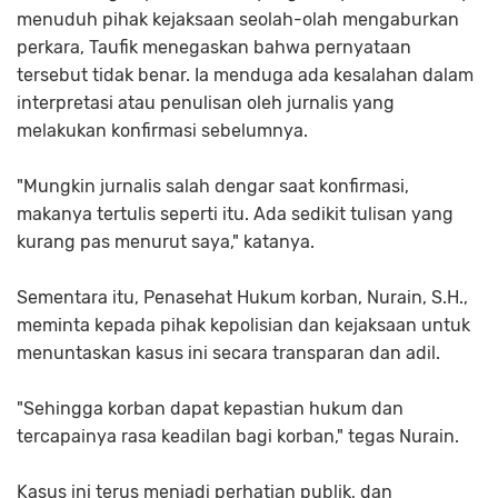
menuduh pihak kejaksaan seolah-olah mengaburkan
perkara, Taufik menegaskan bahwa pernyataan
tersebut tidak benar. Ia menduga ada kesalahan dalam
interpretasi atau penulisan oleh jurnalis yang
melakukan konfirmasi sebelumnya.
"Mungkin jurnalis salah dengar saat konfirmasi,
makanya tertulis seperti itu. Ada sedikit tulisan yang
kurang pas menurut saya," katanya.
Sementara itu, Penasehat Hukum korban, Nurain, S.H.,
meminta kepada pihak kepolisian dan kejaksaan untuk
menuntaskan kasus ini secara transparan dan adil.
"Sehingga korban dapat kepastian hukum dan
tercapainya rasa keadilan bagi korban," tegas Nurain.
Kasus ini terus menjadi perhatian publik, dan