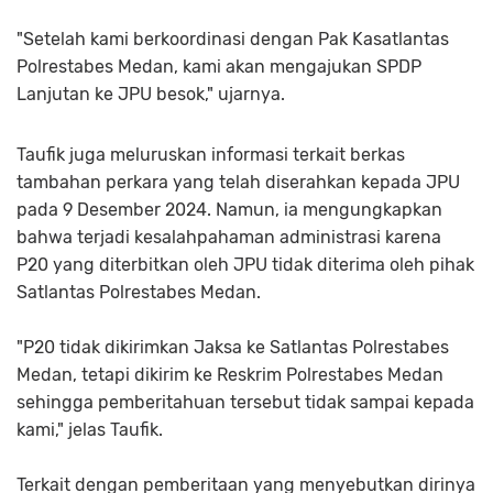
"Setelah kami berkoordinasi dengan Pak Kasatlantas
Polrestabes Medan, kami akan mengajukan SPDP
Lanjutan ke JPU besok," ujarnya.
Taufik juga meluruskan informasi terkait berkas
tambahan perkara yang telah diserahkan kepada JPU
pada 9 Desember 2024. Namun, ia mengungkapkan
bahwa terjadi kesalahpahaman administrasi karena
P20 yang diterbitkan oleh JPU tidak diterima oleh pihak
Satlantas Polrestabes Medan.
"P20 tidak dikirimkan Jaksa ke Satlantas Polrestabes
Medan, tetapi dikirim ke Reskrim Polrestabes Medan
sehingga pemberitahuan tersebut tidak sampai kepada
kami," jelas Taufik.
Terkait dengan pemberitaan yang menyebutkan dirinya