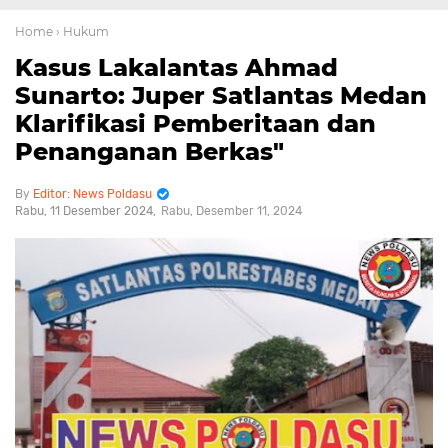
Home
› Hukum
Kasus Lakalantas Ahmad
Sunarto: Juper Satlantas Medan
Klarifikasi Pemberitaan dan
Penanganan Berkas"
Editor: News Poldasu
Rabu, 11 Desember 2024
Rabu, Desember 11, 2024